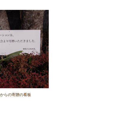
からの寄贈の看板