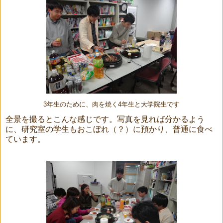
3年生のために、肉を焼く4年生と大学院生です
全景を撮るとこんな感じです。写真を見れば分かるよう
に、研究室の学生もおこぼれ（？）に預かり、普通に食べ
ています。