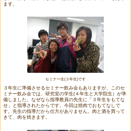
ます。
セミナー生(３年生)です
３年生に準備させるセミナー飲み会もありますが、このセ
ミナー飲み会では、研究室の学生(４年生と大学院生）が準
備しました。なぜなら指導教員の先生に「３年生をもてな
せ」と指導されたからです。今回は焼肉でおもてなしで
す。先生の指導だから仕方がありません。肉と酒を買って
きて、肉を焼きます。