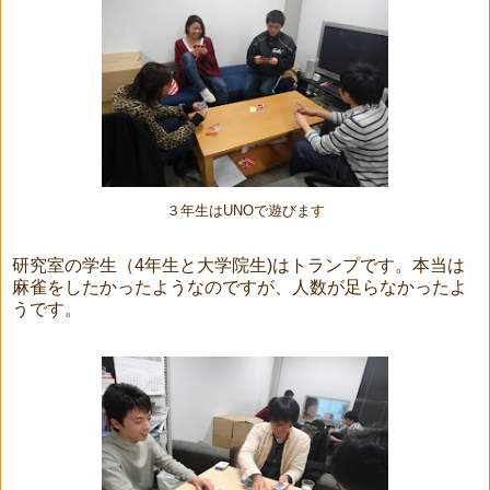
３年生はUNOで遊びます
研究室の学生（4年生と大学院生)はトランプです。本当は
麻雀をしたかったようなのですが、人数が足らなかったよ
うです。