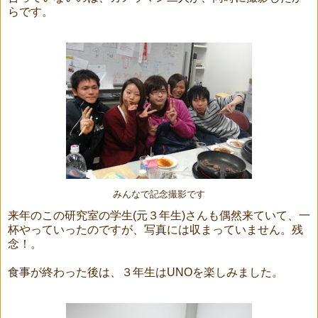
らです。
みんなで記念撮影です
来年のこの研究室の学生(元３年生)さんも偶然来ていて、一
杯やっていったのですが、写真には収まっていません。残
念！。
食事が終わった後は、３年生はUNOを楽しみました。