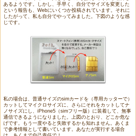
あるようです。しかし、手早く、自分でサイズを変更した
という報告も、Webにいくつか投稿されています。それに
したがって、私も自分でやってみました。下図のような感
じです。
私の場合は、普通サイズのsimカードを（専用カッターで）
カットしてマイクロサイズに、さらにそれをカットしてナ
ノサイズにし、iPhone5（simフリー版）に装着して、無事
通信できるようになりました。上図のとおり、どこか危な
げです。もう一度やると失敗するかも知れません。あくま
で参考情報として書いています。あなたが実行する場合
は、あくまで自己責任で！