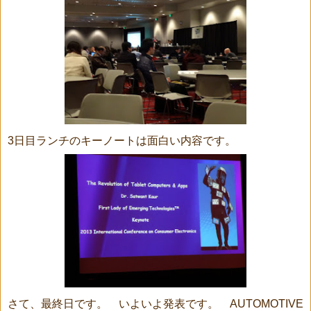
3日目ランチのキーノートは面白い内容です。
さて、最終日です。 いよいよ発表です。 AUTOMOTIVE