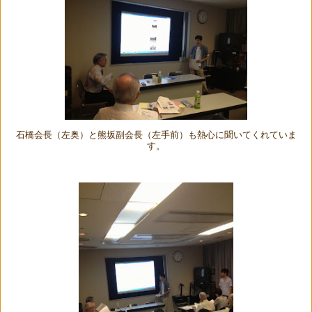
石橋会長（左奥）と熊坂副会長（左手前）も熱心に聞いてくれていま
す。