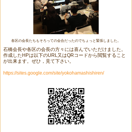
各区の会長たちもそろっての会合だったのでちょっと緊張しました。
石橋会長や各区の会長の方々には喜んでいただけました。
作成したHPは以下のURL又はQRコードから閲覧すること
が出来ます。ぜひ，見て下さい。
https://sites.google.com/site/yokohamashishiren/