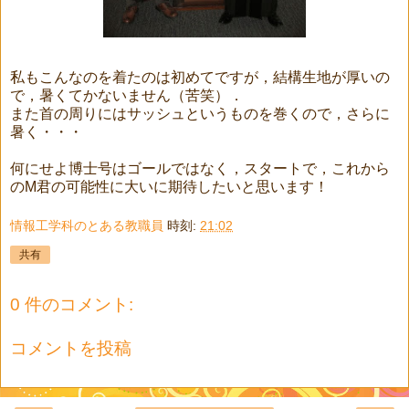
私もこんなのを着たのは初めてですが，結構生地が厚いの
で，暑くてかないません（苦笑）．
また首の周りにはサッシュというものを巻くので，さらに
暑く・・・
何にせよ博士号はゴールではなく，スタートで，これから
のM君の可能性に大いに期待したいと思います！
情報工学科のとある教職員
時刻:
21:02
共有
0 件のコメント:
コメントを投稿