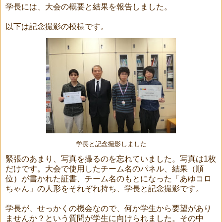
学長には、大会の概要と結果を報告しました。
以下は記念撮影の模様です。
学長と記念撮影しました
緊張のあまり、写真を撮るのを忘れていました。写真は1枚
だけです。大会で使用したチーム名のパネル、結果（順
位）が書かれた証書、チーム名のもとになった「あゆコロ
ちゃん」の人形をそれぞれ持ち、学長と記念撮影です。
学長が、せっかくの機会なので、何か学生から要望があり
ませんか？という質問が学生に向けられました。その中