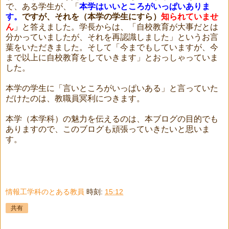
で、ある学生が、「
本学はいいところがいっぱいありま
す。
ですが、それを（本学の学生にすら）
知られていませ
ん
」と答えました。学長からは、「自校教育が大事だとは
分かっていましたが、それを再認識しました」というお言
葉をいただきました。そして「今までもしていますが、今
まで以上に自校教育をしていきます」とおっしゃっていま
した。
本学の学生に「言いところがいっぱいある」と言っていた
だけたのは、教職員冥利につきます。
本学（本学科）の魅力を伝えるのは、本ブログの目的でも
ありますので、このブログも頑張っていきたいと思いま
す。
情報工学科のとある教員
時刻:
15:12
共有