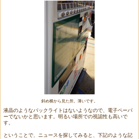
斜め横から見た所。薄いです。
液晶のようなバックライトはないようなので、電子ペーパ
ーでないかと思います。明るい場所での視認性も高いで
す。
ということで、ニュースを探してみると、下記のような記