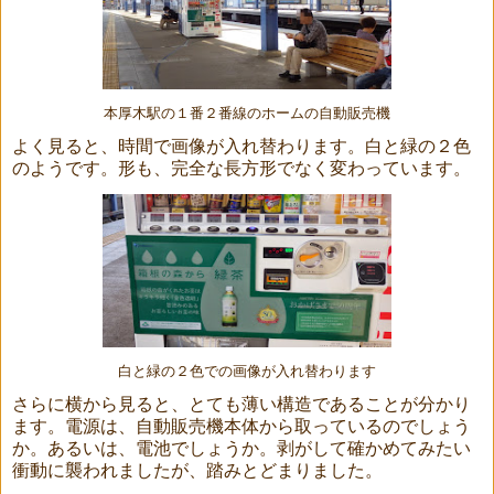
本厚木駅の１番２番線のホームの自動販売機
よく見ると、時間で画像が入れ替わります。白と緑の２色
のようです。形も、完全な長方形でなく変わっています。
白と緑の２色での画像が入れ替わります
さらに横から見ると、とても薄い構造であることが分かり
ます。電源は、自動販売機本体から取っているのでしょう
か。あるいは、電池でしょうか。剥がして確かめてみたい
衝動に襲われましたが、踏みとどまりました。