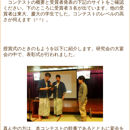
コンテストの概要と受賞者発表の下記のサイトをご確認
ください。下のところに受賞者３名が出ています。他の受
賞者は東大、慶大の学生でした。コンテストのレベルの高
さが伺えます（
^ ^
）。
授賞式のときのもようを以下に紹介します。研究会の大宴
会の中で、表彰式が行われました。
真ん中の方は、本コンテストの幹事であるとともに宴会を