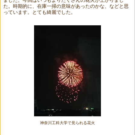
ました。今回はいつもよりたくさんの花火が上がりまし
た。時期的に、在庫一掃の意味があったのかな、などと思
っています。とても綺麗でした。
神奈川工科大学で見られる花火