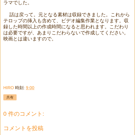
ラマでした。
話は戻って。元となる素材は収録できました。これから
テロップの挿入も含めて、ビデオ編集作業となります。収
録した時間以上の作成時間になると思われます。こだわり
は必要ですが、あまりこだわらないで作成してください。
映画とは違いますので。
HIRO
時刻:
9:00
共有
0 件のコメント:
コメントを投稿