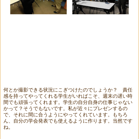
何とか撮影できる状況にこぎつけたのでしょうか？ 責任
感を持ってやってくれる学生がいればこそ、週末の遅い時
間でも頑張ってくれます。学生の自分自身の仕事じゃない
かって？そうでもないです。私が近々にプレゼンするの
で、それに間に合うようにやってくれています。もちろ
ん、自分の学会発表でも使えるように作ります。当然です
ね。