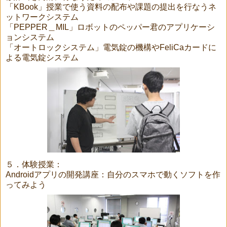
「KBook」授業で使う資料の配布や課題の提出を行なうネ
ットワークシステム
「PEPPER＿MIL」ロボットのペッパー君のアプリケーシ
ョンシステム
「オートロックシステム」電気錠の機構やFeliCaカードに
よる電気錠システム
５．体験授業：
Androidアプリの開発講座：自分のスマホで動くソフトを作
ってみよう