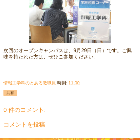
次回のオープンキャンパスは、9月29日（日）です。ご興
味を持たれた方は、ぜひご参加ください。
情報工学科のとある教職員
時刻:
11:00
共有
0 件のコメント:
コメントを投稿