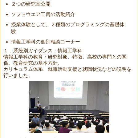
２つの研究室公開
ソフトウエア工房の活動紹介
授業体験として、２種類のプログラミングの基礎体
験
情報工学科の個別相談コーナー
１．系統別ガイダンス：情報工学科
情報工学科の教育・研究対象、特徴、高校の専門との関
係、教育研究の基本方針、
カリキュラム体系、就職活動支援と就職状況などの説明を
行いました。