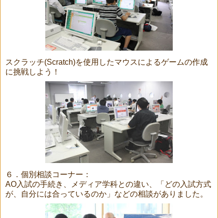
スクラッチ(Scratch)を使用したマウスによるゲームの作成
に挑戦しよう！
６．個別相談コーナー：
AO入試の手続き、メディア学科との違い、「どの入試方式
が、自分には合っているのか」などの相談がありました。