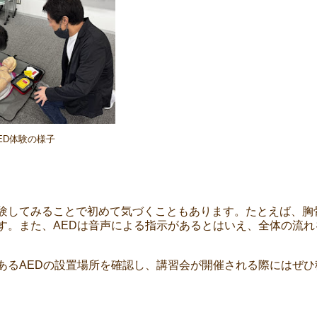
ED体験の様子
験してみることで初めて気づくこともあります。たとえば、胸
す。また、AEDは音声による指示があるとはいえ、全体の流れ
あるAEDの設置場所を確認し、講習会が開催される際にはぜひ