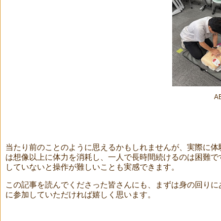
A
当たり前のことのように思えるかもしれませんが、実際に体
は想像以上に体力を消耗し、一人で長時間続けるのは困難で
していないと操作が難しいことも実感できます。
この記事を読んでくださった皆さんにも、まずは身の回りに
に参加していただければ嬉しく思います。