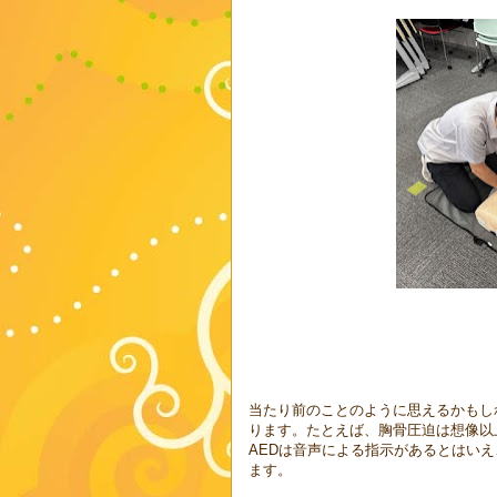
当たり前のことのように思えるかもし
ります。たとえば、胸骨圧迫は想像以
AEDは音声による指示があるとはい
ます。