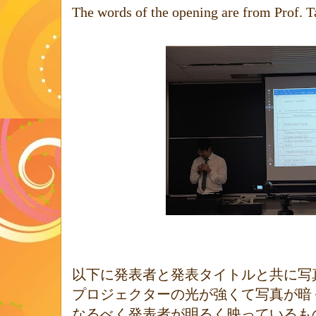
The words of the opening are from Prof. T
以下に発表者と発表タイトルと共に写
プロジェクターの光が強くて写真が暗
なるべく発表者が明るく映っているも