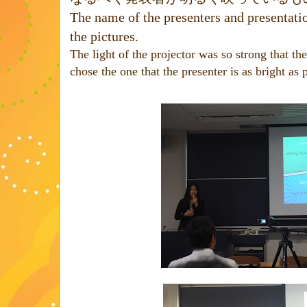
The name of the presenters and presentatio
the pictures.
The light of the projector was so strong that th
chose the one that the presenter is as bright as 