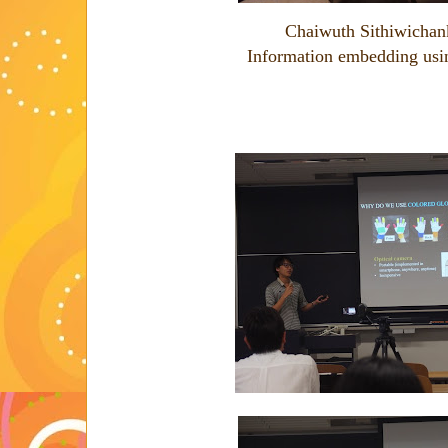
Chaiwuth Sithiwichan
Information embedding usi