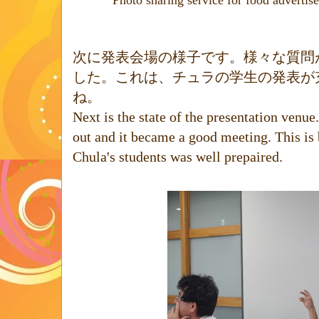
次に発表会場の様子です。様々な質問
した。これは、チュラの学生の発表が
ね。
Next is the state of the presentation venue
out and it became a good meeting. This is 
Chula's students was well prepaired.