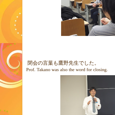
閉会の言葉も鷹野先生でした。
Prof. Takano was also the word for closing.