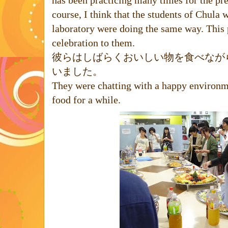
course, I think that the students of Chula
laboratory were doing the same way. This 
celebration to them.
彼らはしばらくおいしい物を食べなが
いました。
They were chatting with a happy environm
food for a while.