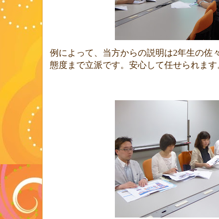
例によって、当方からの説明は
2
年生の佐
態度まで立派です。安心して任せられます