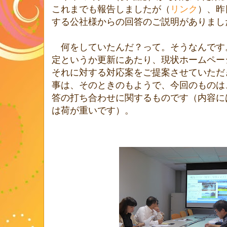
これまでも報告しましたが（
リンク
）、昨
する公社様からの回答のご説明がありまし
何をしていたんだ？って。そうなんです
定というか更新にあたり、現状ホームペー
それに対する対応案をご提案させていただ
事は、そのときのもようで、今回のものは
答の打ち合わせに関するものです（内容に
は荷が重いです）。