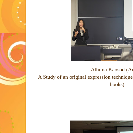
Athima Kaosod (A
A Study of an original expression techni
books)