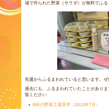
場で作られた野菜（サラダ）が無料でふる
先週からふるまわれていると思います。ぜ
過去にも、ふるまわれていたことがありま
覧ください
B科の野菜工場見学（2013年7月）