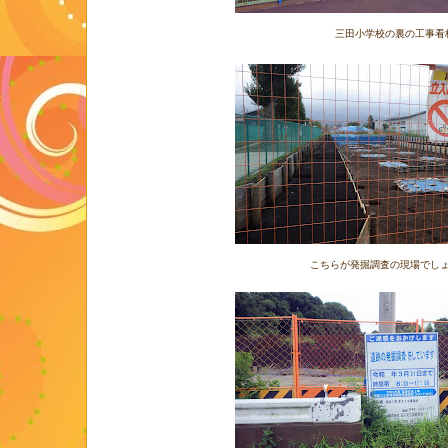
三田小学校の裏の工事看
こちらが発掘調査の現場でし