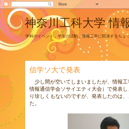
神奈川工科大学 情
学科のイベント，学生の活動，情報工学に関係するちょ
信学ソ大で発表
少し間が空いてしまいましたが、情報工
情報通信学会ソサイエティ大会）で発表し
り珍しくもないのですが、発表したのは、
た。