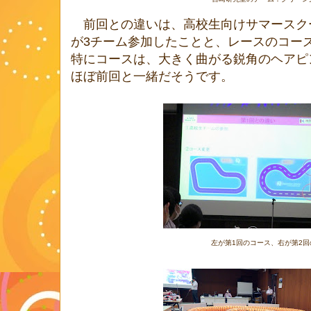
前回との違いは、高校生向けサマースク
が3チーム参加したことと、レースのコー
特にコースは、大きく曲がる鋭角のヘアピ
ほぼ前回と一緒だそうです。
左が第1回のコース、右が第2回