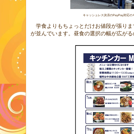
キャッシュレス決済のPayPay対応
学食よりもちょっとだけお値段が張りま
が並んでいます。昼食の選択の幅が広がる