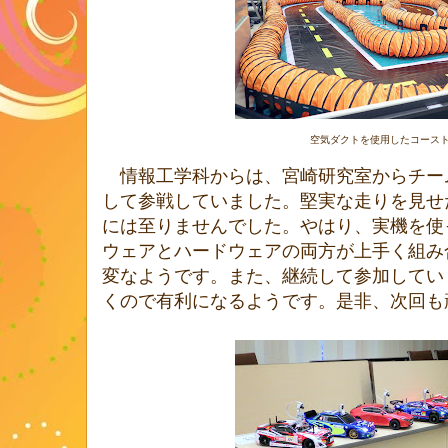
空気ダクトを使用したコース
情報工学科からは、宮崎研究室から
チー
して参戦していました。堅実な走りを見せ
には至りませんでした。やはり、実機を使
ウェアとハードウェアの両方が上手く組み
変なようです。また、継続して参加してい
くので有利になるようです。是非、次回も