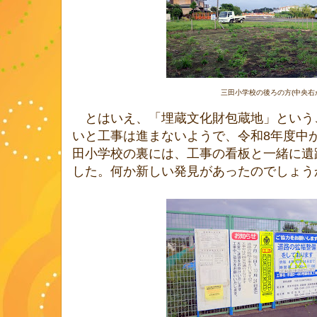
三田小学校の後ろの方(中央右
とはいえ、「埋蔵文化財包蔵地」という
いと工事は進まないようで、令和8年度中
田小学校の裏には、工事の看板と一緒に遺
した。何か新しい発見があったのでしょう