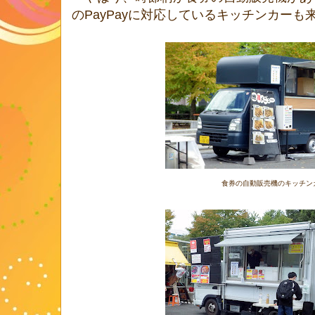
のPayPayに対応しているキッチンカーも
食券の自動販売機のキッチン