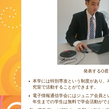
発表するO君
本学には特別専攻という制度があり、
究室で活動することができます。
電子情報通信学会にはジュニア会員と
年生までの学生は無料で学会活動がで