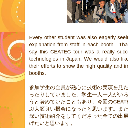
Every other student was also eagerly see
explanation from staff in each booth. Tha
say this CEATEC tour was a really succ
technologies in Japan. We would also like 
their efforts to show the high quality and i
booths.
参加学生の全員が熱心に技術の実演を見
ったりしていました。学生一人一人がい
うと努めていたこともあり、今回のCEAT
ぶ大変良い機会になったと思います。ま
深い技術紹介をしてくださった全ての出
げたいと思います。