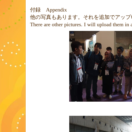
付録
Appendix
他の写真もあります。それを追加でアップ
There are other pictures. I will upload them in 