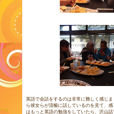
英語で会話をするのは非常に難しく感じま
ら彼女らが流暢に話しているのを見て、感
はもっと英語の勉強をしていたら、沢山話