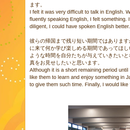
ます。
I felt it was very difficult to talk in English
fluently speaking English, I felt something. 
diligent, I could have spoken English better.
彼らの帰国まで残り短い期間ではあります
に来て何か学び楽しめる期間であってほし
ような時間を自分たちが与えていきたいと
真をお見せしたいと思います。
Although it is a short remaining period until
like them to learn and enjoy something in J
to give them such time. Finally, I would lik