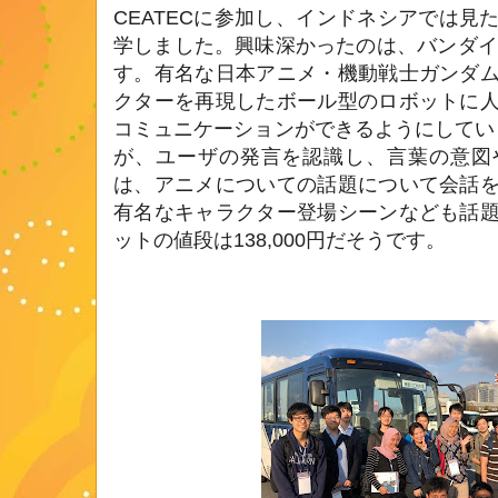
CEATECに参加し、インドネシアでは見
学しました。興味深かったのは、バンダイか
す。有名な日本アニメ・機動戦士ガンダ
クターを再現したボール型のロボットに
コミュニケーションができるようにしていま
が、ユーザの発言を認識し、言葉の意図
は、アニメについての話題について会話
有名なキャラクター登場シーンなども話
ットの値段は138,000円だそうです。