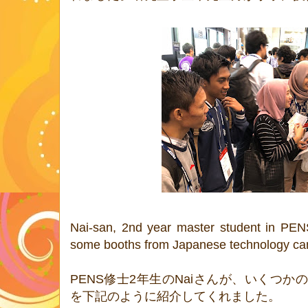
Nai-san, 2nd year master student in PENS
some booths from Japanese technology ca
PENS修士2年生のNaiさんが、いくつ
を下記のように紹介してくれました。