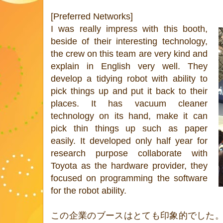
[Preferred Networks]
I was really impress with this booth,
beside of their interesting technology,
the crew on this team are very kind and
explain in English very well. They
develop a tidying robot with ability to
pick things up and put it back to their
places. It has vacuum cleaner
technology on its hand, make it can
pick thin things up such as paper
easily. It developed only half year for
research purpose collaborate with
Toyota as the hardware provider, they
focused on programming the software
for the robot ability.
この企業のブースはとても印象的でした