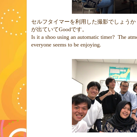
セルフタイマーを利用した撮影でしょうか
が出ていて
Good
です。
Is it a shoo using an automatic timer?
The atmo
everyone seems to be enjoying.