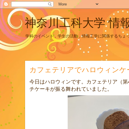
神奈川工科大学 情
学科のイベント，学生の活動，情報工学に関係するちょ
カフェテリアでハロウィンケ
今日はハロウィンです。カフェテリア（第
チケーキが振る舞われていました。