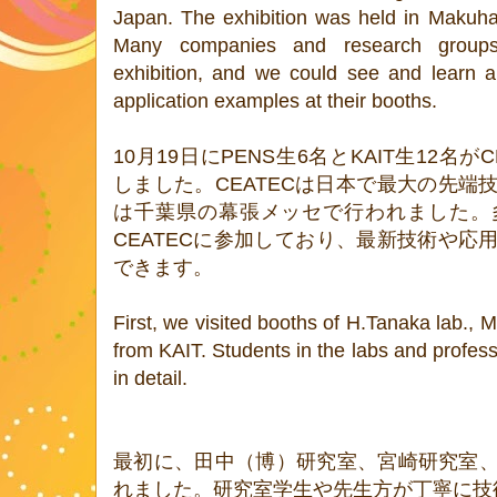
Japan. The exhibition was held in Makuha
Many companies and research groups 
exhibition, and we could see and learn a
application examples at their booths.
10月19日にPENS生6名とKAIT生12名がCE
しました。CEATECは日本で最大の先端
は千葉県の幕張メッセで行われました。
CEATECに参加しており、最新技術や応
できます。
First, we visited booths of H.Tanaka lab., 
from KAIT. Students in the labs and profess
in detail.
最初に、田中（博）研究室、宮崎研究室
れました。研究室学生や先生方が丁寧に技