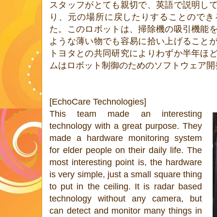
スタッフがとても親切で、英語で説明し
り、元の場所に戻したりすることのでき
た。このロボットは、掃除機の吸引機能
ような薄い物でも容易に拾い上げること
トヨタとの共同研究によりわずか半年ほ
ムはロボット制御のためのソフトウェア開
[EchoCare Technologies]
This team made an interesting
technology with a great purpose. They
made a hardware monitoring system
for elder people on their daily life. The
most interesting point is, the hardware
is very simple, just a small square thing
to put in the ceiling. It is radar based
technology without any camera, but
can detect and monitor many things in