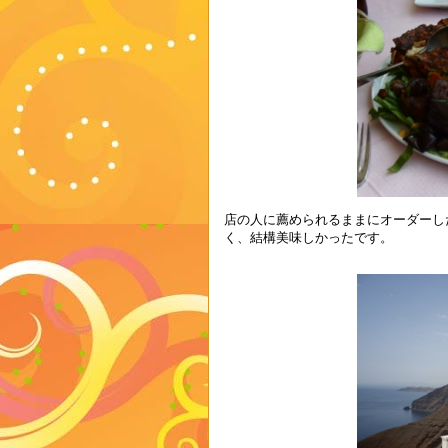
店の人に薦められるままにオーダーし
く、結構美味しかったです。