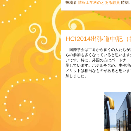
投稿者
情報工学科のとある教員
時刻:
HCI2014出張道中
国際学会は世界から多くの人たちが
らの参加も多くなっていると思います
いです。特に、外国の方はパートナー
呈しています。ホテルを含め、主催地
メリットは相当なものがあると思いま
加しました。