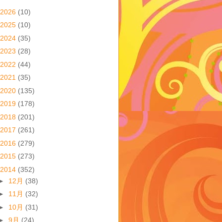
2026
(10)
2025
(10)
2024
(35)
2023
(28)
2022
(44)
2021
(35)
2020
(135)
2019
(178)
2018
(201)
2017
(261)
2016
(279)
2015
(273)
2014
(352)
►
12月
(38)
►
11月
(32)
►
10月
(31)
►
9月
(24)