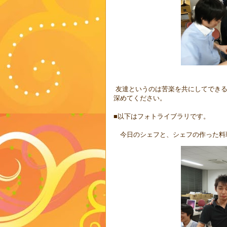
友達というのは苦楽を共にしてできる
深めてください。
■以下はフォトライブラリです。
今日のシェフと、シェフの作った料