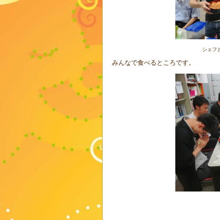
シェフ
みんなで食べるところです。