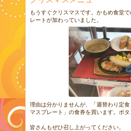
もうすぐクリスマスです。かもめ食堂で
レートが加わっていました。
理由は分かりませんが、「週替わり定食
マスプレート」の食券を買います。ボタ
皆さんもぜひ召し上がってください。