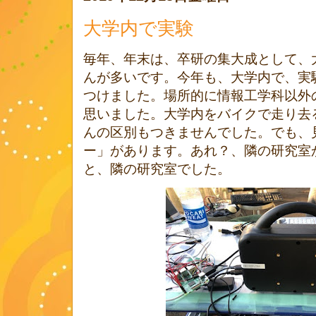
大学内で実験
毎年、年末は、卒研の集大成として、
んが多いです。今年も、大学内で、実
つけました。場所的に情報工学科以外
思いました。大学内をバイクで走り去
んの区別もつきませんでした。でも、
ー」があります。あれ？、隣の研究室
と、隣の研究室でした。