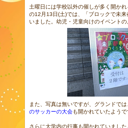
土曜日には学校以外の催しが多く開かれ
の12月13日(土)では、「ブロックで未
いました。幼児・児童向けのイベントの
また、写真は無いですが、グランドでは
のサッカーの大会
も開かれていたようで
さらに大学内の行事も開かれていました