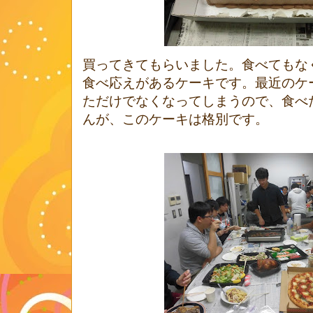
買ってきてもらいました。食べてもな
食べ応えがあるケーキです。最近のケ
ただけでなくなってしまうので、食べ
んが、このケーキは格別です。