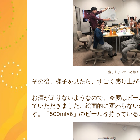
盛り上がっている様子
その後、様子を見たら、すごく盛り上が
お酒が足りないようなので、今度はビール5
ていただきました。絵面的に変わらない
す。「500ml×6」のビールを持ってい