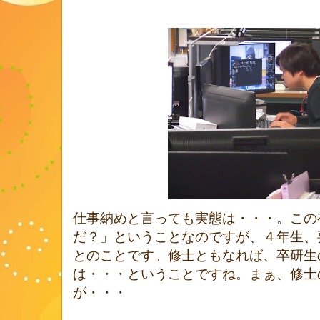
仕事納めと言っても実態は・・・。この
だ？」ということなのですが、４年生、
とのことです。修士ともなれば、卒研生
は・・・ということですね。まぁ、修士
が・・・