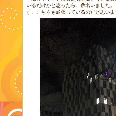
いるだけかと思ったら、数名いました。
す。こちらも頑張っているのだと思いま