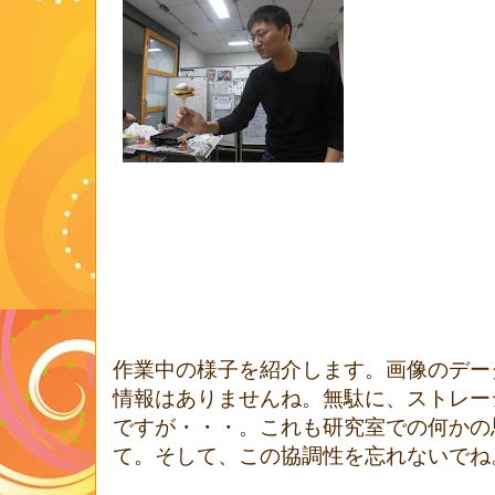
作業中の様子を紹介します。画像のデー
情報はありませんね。無駄に、ストレー
ですが・・・。これも研究室での何かの
て。そして、この協調性を忘れないでね