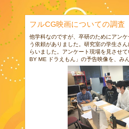
フルCG映画についての調査
他学科なのですが、卒研のためにアンケ
う依頼がありました。研究室の学生さん
らいました。アンケート現場を見させてい
BY ME ドラえもん」の予告映像を、