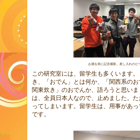
お酒を前に記念撮影。差し入れのビール(
この研究室には、留学生も多くいます。
き、「おでん」とは何か、「関西系のお
関東炊き」のおでんか、語ろうと思いま
は、全員日本人なので、止めました。た
ってしまいます。留学生は、用事があっ
です。