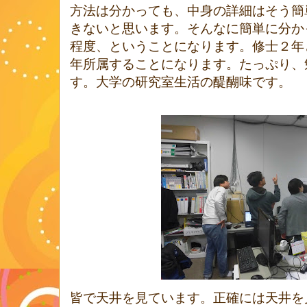
方法は分かっても、中身の詳細はそう簡
きないと思います。そんなに簡単に分か
程度、ということになります。修士２年
年所属することになります。たっぷり、
す。大学の研究室生活の醍醐味です。
皆で天井を見ています。正確には天井を