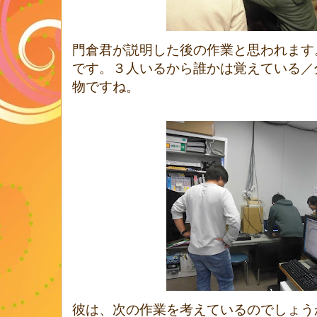
門倉君が説明した後の作業と思われます
です。３人いるから誰かは覚えている／
物ですね。
彼は、次の作業を考えているのでしょう