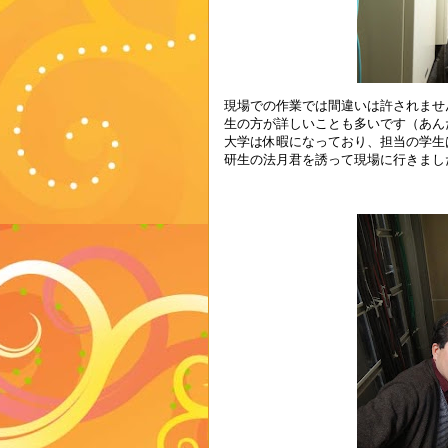
現場での作業では間違いは許されませ
生の方が詳しいことも多いです（あん
大学は休暇になっており、担当の学生
研生の法月君を誘って現場に行きまし