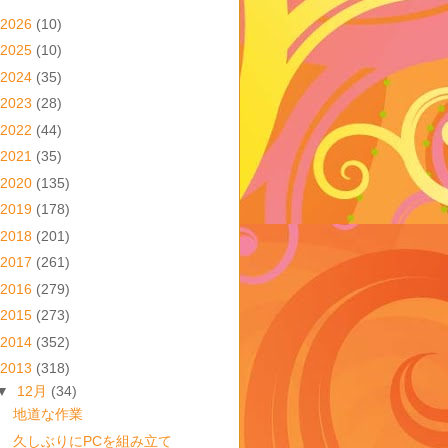
2026
(10)
2025
(10)
2024
(35)
2023
(28)
2022
(44)
2021
(35)
2020
(135)
2019
(178)
2018
(201)
2017
(261)
2016
(279)
2015
(273)
2014
(352)
2013
(318)
▼
12月
(34)
地道な作業
久しぶりにPCを組み立て