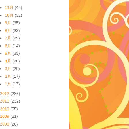
►
11月
(42)
►
10月
(32)
►
9月
(35)
►
8月
(23)
►
7月
(25)
►
6月
(14)
►
5月
(33)
►
4月
(26)
►
3月
(20)
►
2月
(17)
►
1月
(17)
2012
(286)
2011
(232)
2010
(55)
2009
(21)
2008
(26)