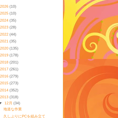
2026
(10)
2025
(10)
2024
(35)
2023
(28)
2022
(44)
2021
(35)
2020
(135)
2019
(178)
2018
(201)
2017
(261)
2016
(279)
2015
(273)
2014
(352)
2013
(318)
▼
12月
(34)
地道な作業
久しぶりにPCを組み立て