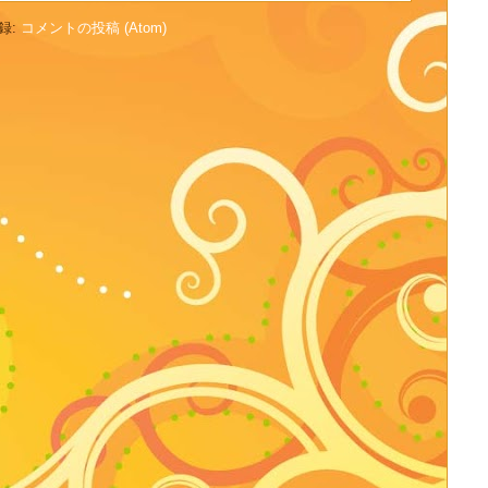
録:
コメントの投稿 (Atom)