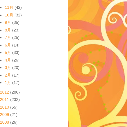
►
11月
(42)
►
10月
(32)
►
9月
(35)
►
8月
(23)
►
7月
(25)
►
6月
(14)
►
5月
(33)
►
4月
(26)
►
3月
(20)
►
2月
(17)
►
1月
(17)
2012
(286)
2011
(232)
2010
(55)
2009
(21)
2008
(26)