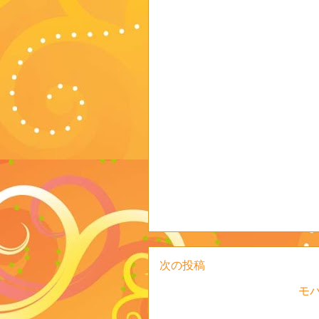
次の投稿
モ