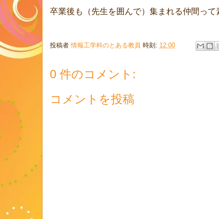
卒業後も（先生を囲んで）集まれる仲間って
投稿者
情報工学科のとある教員
時刻:
12:00
0 件のコメント:
コメントを投稿