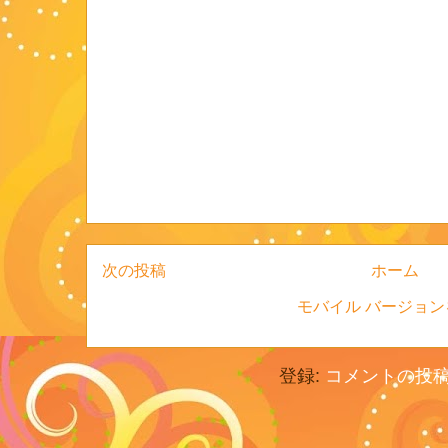
次の投稿
ホーム
モバイル バージョン
登録:
コメントの投稿 (