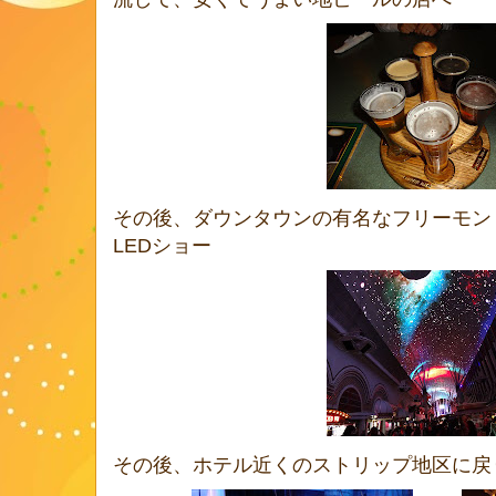
その後、ダウンタウンの有名なフリーモン
LEDショー
その後、ホテル近くのストリップ地区に戻