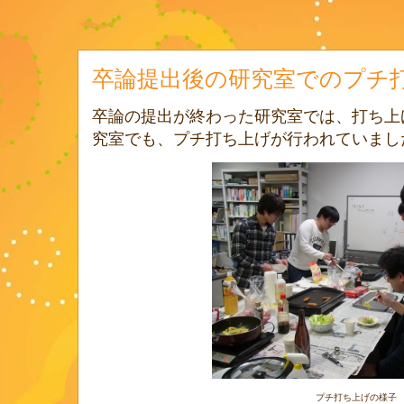
卒論提出後の研究室でのプチ
卒論の提出が終わった研究室では、打ち上
究室でも、プチ打ち上げが行われていまし
プチ打ち上げの様子