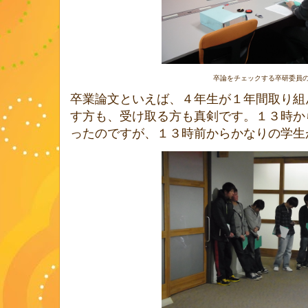
卒論をチェックする卒研委員
卒業論文といえば、４年生が１年間取り組
す方も、受け取る方も真剣です。１３時か
ったのですが、１３時前からかなりの学生