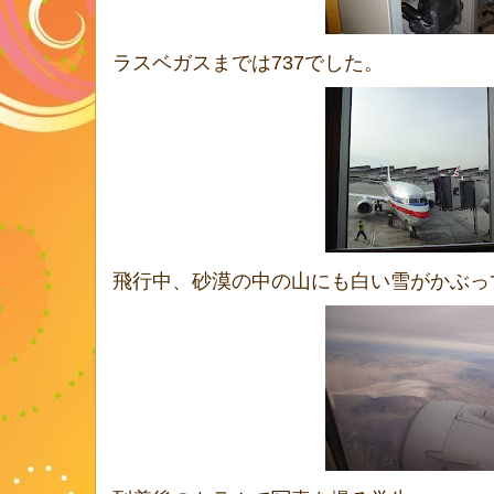
ラスベガスまでは737でした。
飛行中、砂漠の中の山にも白い雪がかぶっ