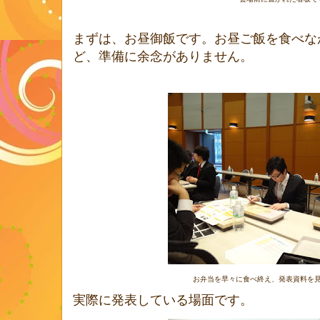
まずは、お昼御飯です。お昼ご飯を食べな
ど、準備に余念がありません。
お弁当を早々に食べ終え、発表資料を
実際に発表している場面です。