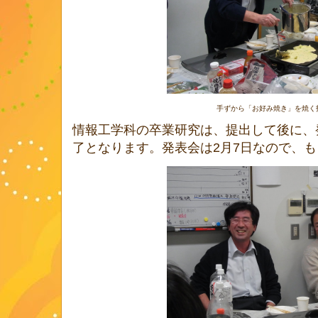
手ずから「お好み焼き」を焼く
情報工学科の卒業研究は、提出して後に、
了となります。発表会は2月7日なので、