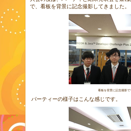
で、看板を背景に記念撮影してきました。
看板を背景に記念撮影で
パーティーの様子はこんな感じです。