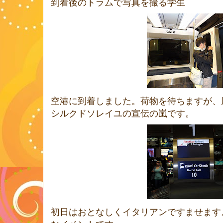
到着後のトラムで写真を撮る学生
空港に到着しました。荷物を待ちますが、
シルクドソレイユの宣伝の嵐です。
初日はおとなしくイタリアンですませます