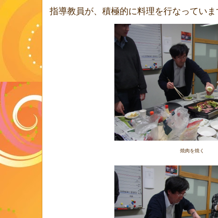
指導教員が、積極的に料理を行なっていま
焼肉を焼く