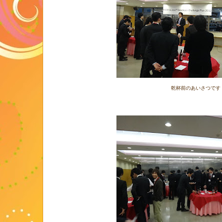
乾杯前のあいさつです