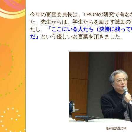
今年の審査委員長は、TRONの研究で有
た。先生からは、学生たちを励ます激励の
たし、
「ここにいる人たち（決勝に残って
だ」
という優しいお言葉を頂きました。
坂村健先生です