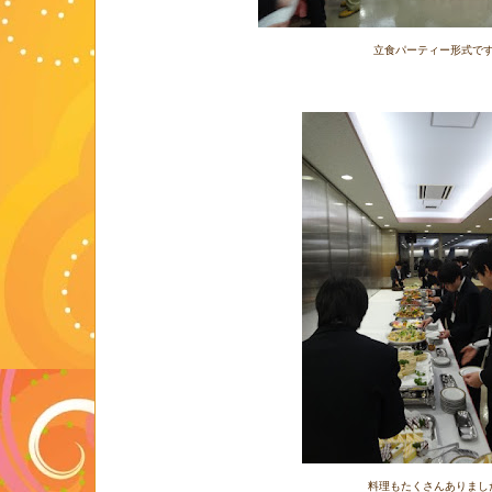
立食パーティー形式で
料理もたくさんありまし