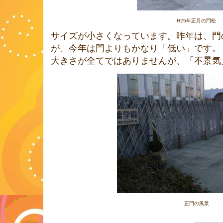
H25年正月の門松
サイズが小さくなっています。昨年は、門
が、今年は門よりもかなり「低い」です。
大きさが全てではありませんが、「不景気」の
正門の風景