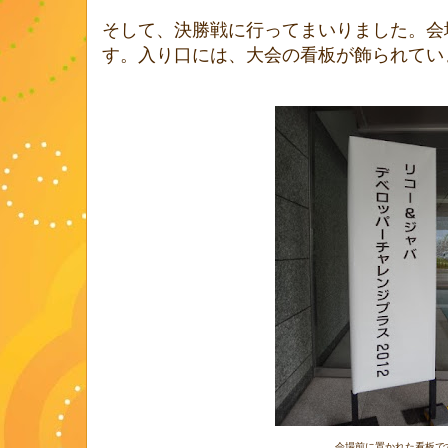
そして、決勝戦に行ってまいりました。会
す。入り口には、大会の看板が飾られてい
会場前に置かれた看板で