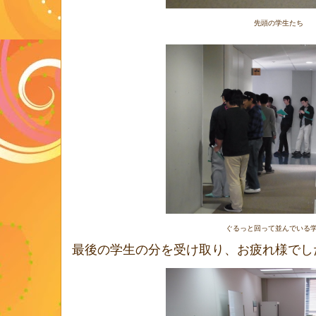
先頭の学生たち
ぐるっと回って並んでいる
最後の学生の分を受け取り、お疲れ様でし