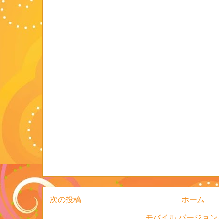
次の投稿
ホーム
モバイル バージョン