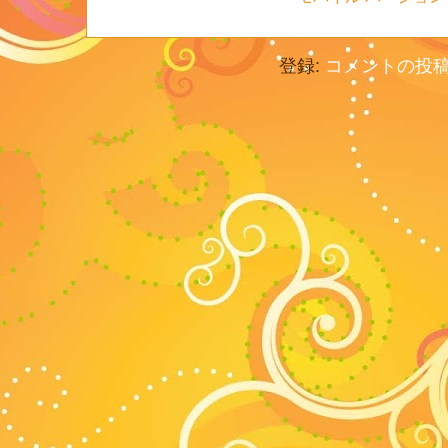
登録:
コメントの投稿 (