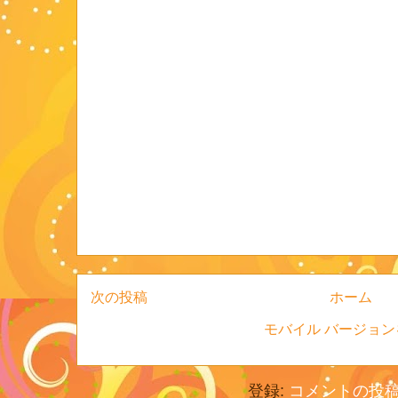
次の投稿
ホーム
モバイル バージョン
登録:
コメントの投稿 (