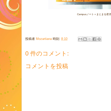
Campusノート＋まとまる君
投稿者
Mozartiana
時刻:
8:10
0 件のコメント:
コメントを投稿