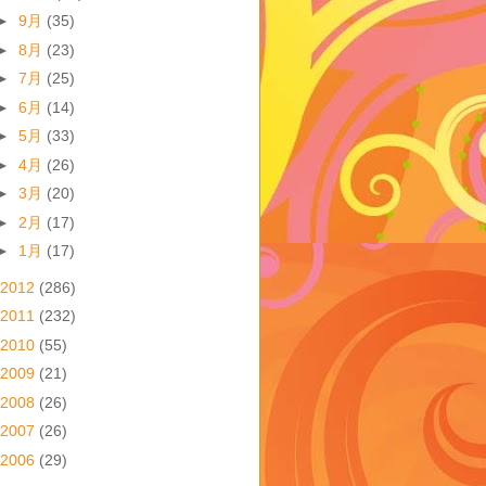
►
9月
(35)
►
8月
(23)
►
7月
(25)
►
6月
(14)
►
5月
(33)
►
4月
(26)
►
3月
(20)
►
2月
(17)
►
1月
(17)
2012
(286)
2011
(232)
2010
(55)
2009
(21)
2008
(26)
2007
(26)
2006
(29)