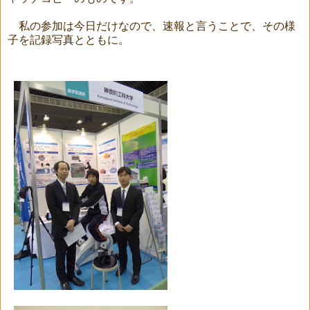
私の参加は今日だけなので、速報と言うことで、その様
子を記録写真とともに。