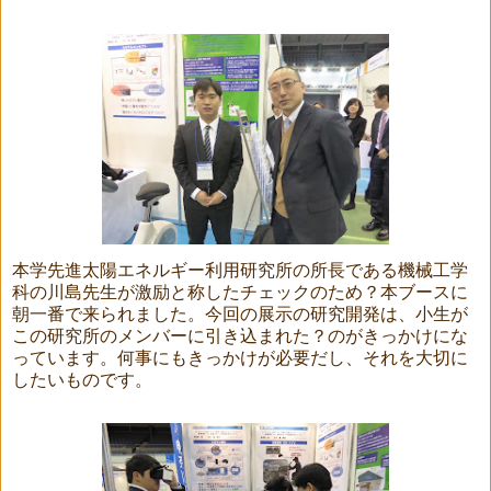
本学先進太陽エネルギー利用研究所の所長である機械工学
科の川島先生が激励と称したチェックのため？本ブースに
朝一番で来られました。今回の展示の研究開発は、小生が
この研究所のメンバーに引き込まれた？のがきっかけにな
っています。何事にもきっかけが必要だし、それを大切に
したいものです。