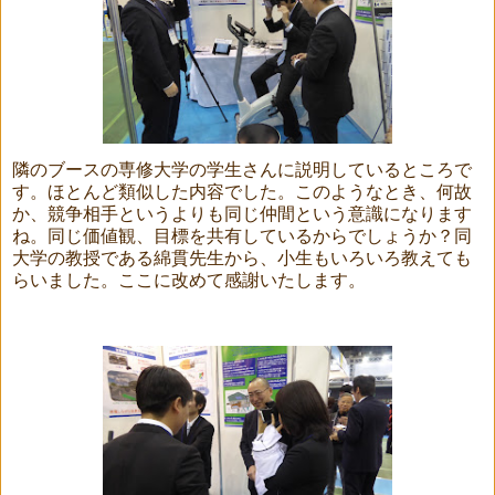
隣のブースの専修大学の学生さんに説明しているところで
す。ほとんど類似した内容でした。このようなとき、何故
か、競争相手というよりも同じ仲間という意識になります
ね。同じ価値観、目標を共有しているからでしょうか？同
大学の教授である綿貫先生から、小生もいろいろ教えても
らいました。ここに改めて感謝いたします。