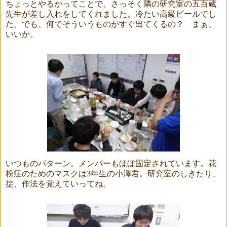
ちょっとやるかってことで。さっそく隣の研究室の五百蔵
先生が差し入れをしてくれました。冷たい高級ビールでし
た。でも、何でそういうものがすぐ出てくるの？ まぁ、
いいか。
いつものパターン。メンバーもほぼ固定されています。花
粉症のためのマスクは
3
年生の小澤君。研究室のしきたり、
掟、作法を覚えていってね。