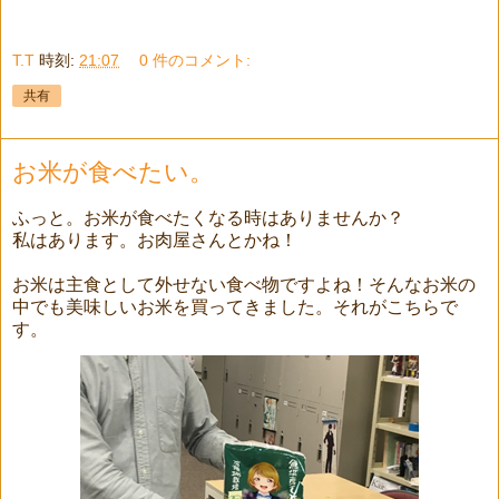
T.T
時刻:
21:07
0 件のコメント:
共有
お米が食べたい。
ふっと。お米が食べたくなる時はありませんか？
私はあります。お肉屋さんとかね！
お米は主食として外せない食べ物ですよね！そんなお米の
中でも美味しいお米を買ってきました。それがこちらで
す。