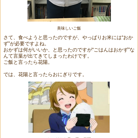
美味しいご飯
さて、食べようと思ったのですが、やっぱりお米には“おか
ず”が必要ですよね。
おかずは何がいいか、と思ったのですが“ごはんはおかず”な
んて言葉が出てきてしまったわけです。
ご飯と言ったら花陽。
では、花陽と言ったらおにぎりです。