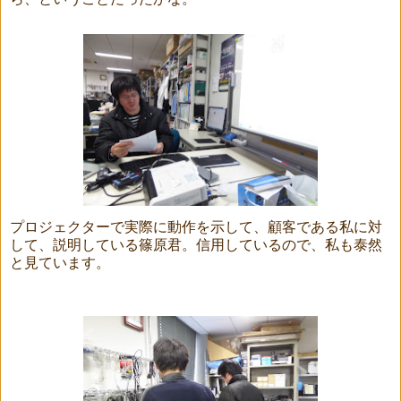
プロジェクターで実際に動作を示して、顧客である私に対
して、説明している篠原君。信用しているので、私も泰然
と見ています。