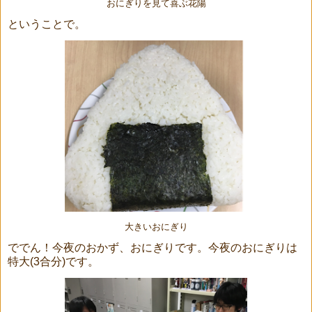
おにぎりを見て喜ぶ花陽
ということで。
大きいおにぎり
ででん！今夜のおかず、おにぎりです。今夜のおにぎりは
特大(3合分)です。