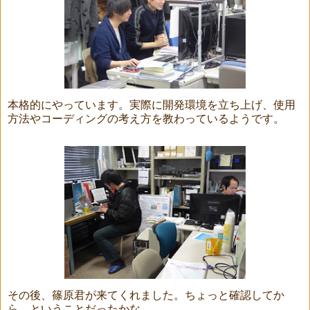
本格的にやっています。実際に開発環境を立ち上げ、使用
方法やコーディングの考え方を教わっているようです。
その後、篠原君が来てくれました。ちょっと確認してか
ら、ということだったかな。