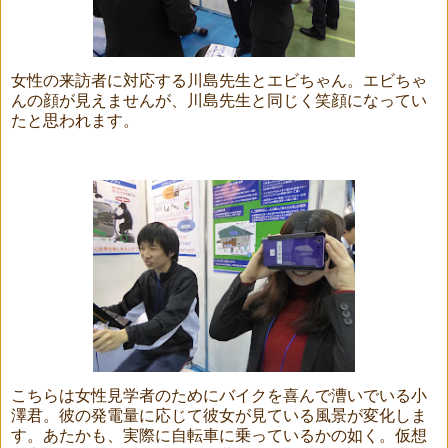
女性の来訪者に対応する川島先生とエビちゃん。エビちゃ
んの顔が見えませんが、川島先生と同じく笑顔になってい
たと思われます。
こちらは女性見学者のためにバイクを喜んで漕いでいる小
澤君。彼の発電量に応じて彼女が見ている風景が変化しま
す。あたかも、実際に自転車に乗っているかの如く。仮想