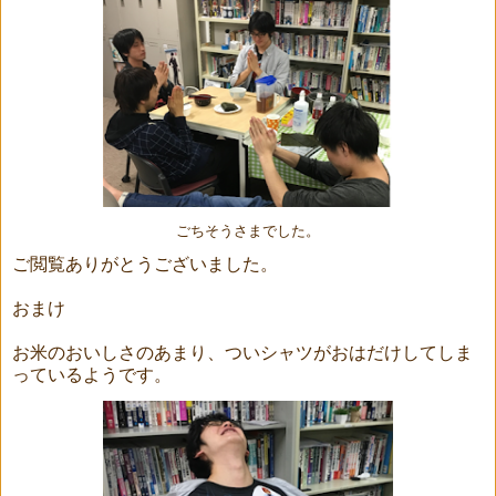
ごちそうさまでした。
ご閲覧ありがとうございました。
おまけ
お米のおいしさのあまり、ついシャツがおはだけしてしま
っているようです。