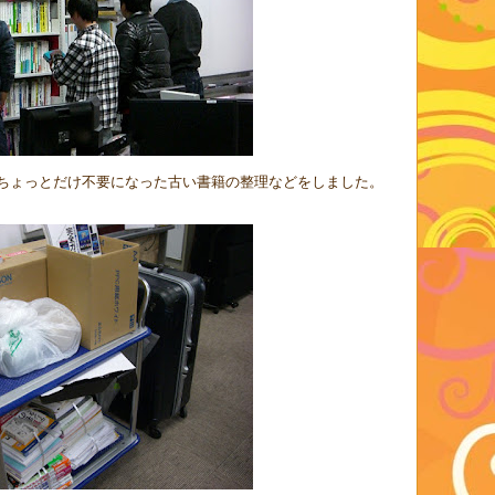
ちょっとだけ不要になった古い書籍の整理などをしました。