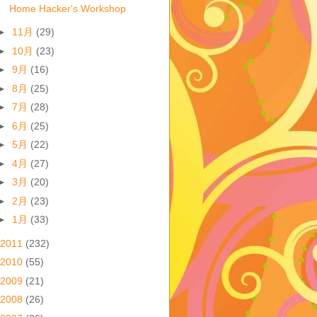
Home Hacker's Workshop
►
11月
(29)
►
10月
(23)
►
9月
(16)
►
8月
(25)
►
7月
(28)
►
6月
(25)
►
5月
(22)
►
4月
(27)
►
3月
(20)
►
2月
(23)
►
1月
(33)
2011
(232)
2010
(55)
2009
(21)
2008
(26)