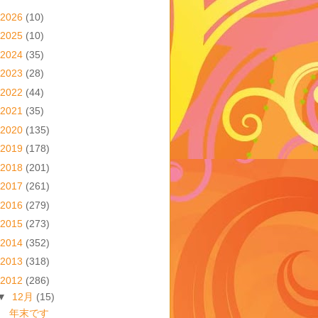
2026
(10)
2025
(10)
2024
(35)
2023
(28)
2022
(44)
2021
(35)
2020
(135)
2019
(178)
2018
(201)
2017
(261)
2016
(279)
2015
(273)
2014
(352)
2013
(318)
2012
(286)
▼
12月
(15)
年末です