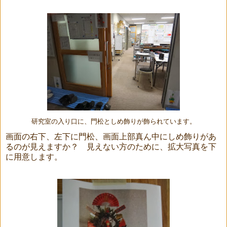
研究室の入り口に、門松としめ飾りが飾られています。
画面の右下、左下に門松、画面上部真ん中にしめ飾りがあ
るのが見えますか？ 見えない方のために、拡大写真を下
に用意します。