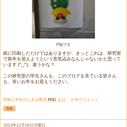
門松です
紙に印刷しただけではありますが、きっとこれは、研究室
で新年を迎えようという意気込みなんじゃないかと思って
います (^_^)。違うかな？
この研究室の学生さんも、このブログを見ている皆さん
も、良いお年をお迎えください。
情報工学科のとある教員
時刻:
6:17
0 件のコメント:
共有
2013年12月30日月曜日