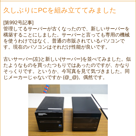
久しぶりにPCを組み立ててみました
[第992号記事]
管理してるサーバーが古くなったので、新しいサーバーを
構築することにしました。サーバーと言っても専用の機械
を使うわけではなく、普通の市販されているパソコンで
す。現在のパソコンはそれだけ性能が良いです。
古いサーバー(左)と新しい(サーバー)を並べてみました。似
たようなものを買ったつもりではあったのですが、かなり
そっくりです。というか、今写真を見て気づきました。同
じメーカーじゃないですか (@_@)。偶然です。