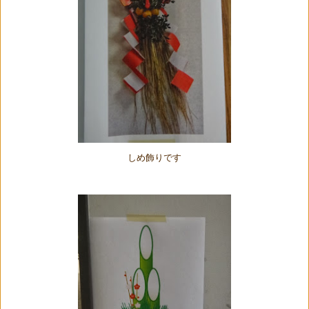
しめ飾りです