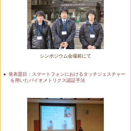
シンポジウム会場前にて
●
発表題目：スマートフォンにおけるタッチジェスチャー
を用いたバイオメトリクス認証手法