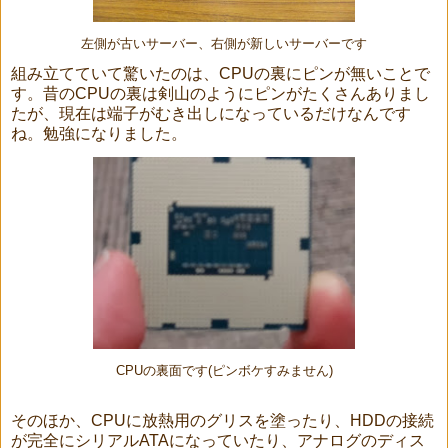
左側が古いサーバー、右側が新しいサーバーです
組み立てていて驚いたのは、CPUの裏にピンが無いことで
す。昔のCPUの裏は剣山のようにピンがたくさんありまし
たが、現在は端子がむき出しになっているだけなんです
ね。勉強になりました。
CPUの裏面です(ピンボケすみません)
そのほか、CPUに放熱用のグリスを塗ったり、HDDの接続
が完全にシリアルATAになっていたり、アナログのディス