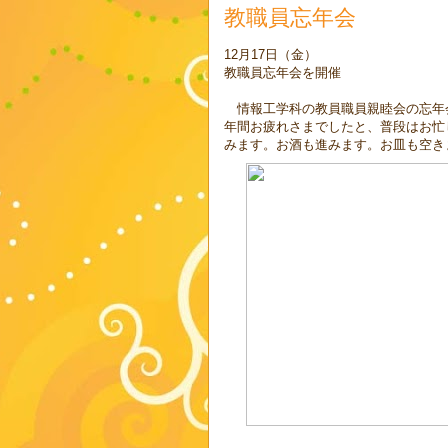
教職員忘年会
12月17日（金）
教職員忘年会を開催
情報工学科の教員職員親睦会の忘年
年間お疲れさまでしたと、普段はお忙
みます。お酒も進みます。お皿も空き