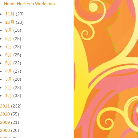
Home Hacker's Workshop
►
11月
(29)
►
10月
(23)
►
9月
(16)
►
8月
(25)
►
7月
(28)
►
6月
(25)
►
5月
(22)
►
4月
(27)
►
3月
(20)
►
2月
(23)
►
1月
(33)
2011
(232)
2010
(55)
2009
(21)
2008
(26)