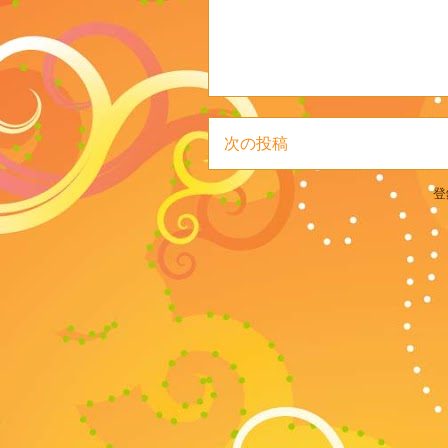
次の投稿
登