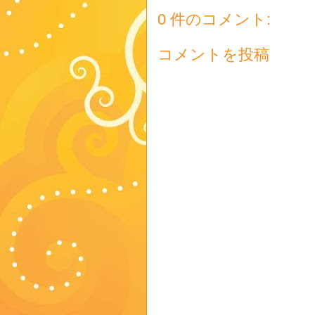
0 件のコメント:
コメントを投稿