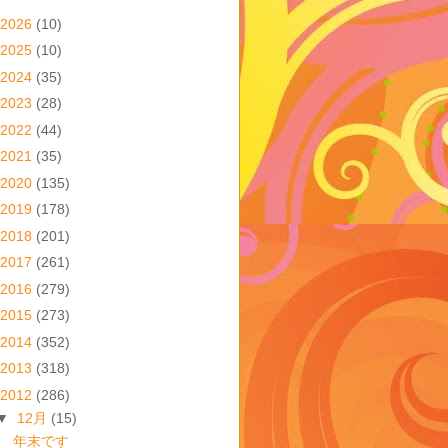
2026
(10)
2025
(10)
2024
(35)
2023
(28)
2022
(44)
2021
(35)
2020
(135)
2019
(178)
2018
(201)
2017
(261)
2016
(279)
2015
(273)
2014
(352)
2013
(318)
2012
(286)
▼
12月
(15)
年末です