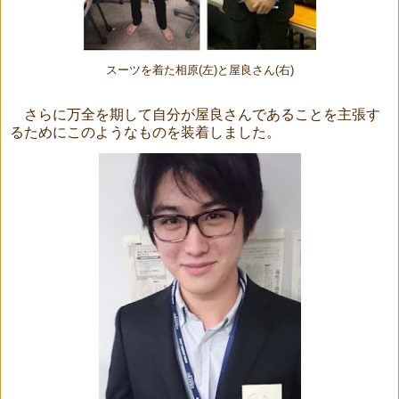
スーツを着た相原(左)と屋良さん(右)
さらに万全を期して自分が屋良さんであることを主張す
るためにこのようなものを装着しました。