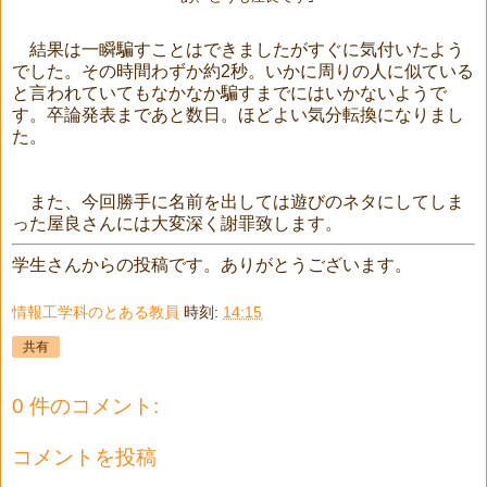
結果は一瞬騙すことはできましたがすぐに気付いたよう
でした。その時間わずか約2秒。いかに周りの人に似ている
と言われていてもなかなか騙すまでにはいかないようで
す。卒論発表まであと数日。ほどよい気分転換になりまし
た。
また、今回勝手に名前を出しては遊びのネタにしてしま
った屋良さんには大変深く謝罪致します。
学生さんからの投稿です。ありがとうございます。
情報工学科のとある教員
時刻:
14:15
共有
0 件のコメント:
コメントを投稿