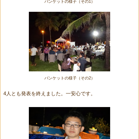
バンケットの様子（その1）
バンケットの様子（その2）
4人とも発表を終えました。一安心です。