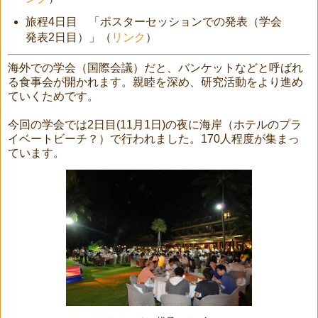
旅程4日目 「ポスターセッションでの発表（学会
発表2日目）」（
リンク
）
海外での学会（国際会議）だと、バンケットなどと呼ばれ
る食事会が開かれます。親睦を深め、研究活動をより進め
ていくためです。
今回の学会では2日目(11月1日)の夜に海岸（ホテルのプラ
イベートビーチ？）で行われました。170人程度が集まっ
ています。