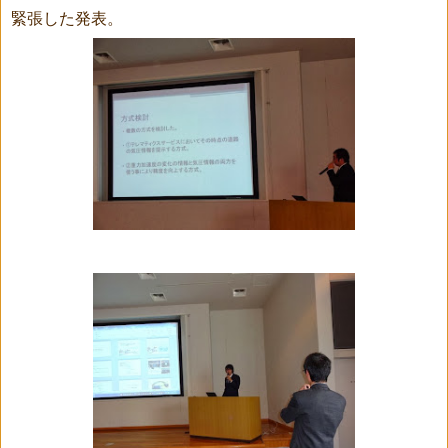
緊張した発表。