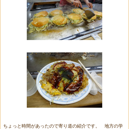
ちょっと時間があったので寄り道の紹介です。 地方の学