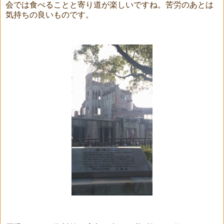
会では食べることと寄り道が楽しいですね。苦労のあとは
気持ちの良いものです。