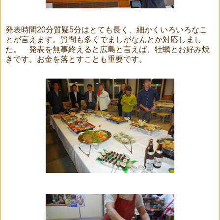
発表時間20分質疑5分はとても長く、細かくいろいろなこ
とが言えます。質問も多くでましがなんとか対応しまし
た。 発表を無事終えると広島と言えば、牡蠣とお好み焼
きです。お金を落とすことも重要です。