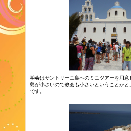
学会はサントリーニ島へのミニツアーを用意
島が小さいので教会も小さいということかと
です。