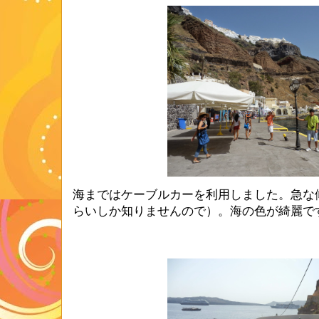
海まではケーブルカーを利用しました。急な
らいしか知りませんので）。海の色が綺麗で