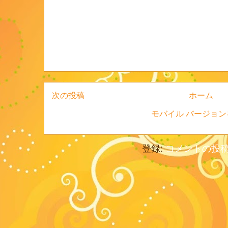
次の投稿
ホーム
モバイル バージョン
登録:
コメントの投稿 (