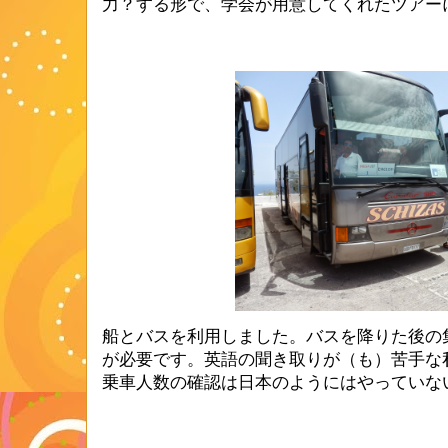
力？する形で、学会が用意してくれたツアー
船とバスを利用しました。バスを降りた後の
が必要です。英語の聞き取りが（も）苦手な
乗車人数の確認は日本のようにはやっていな