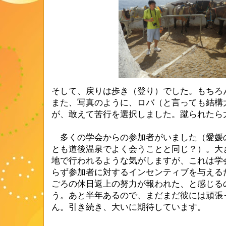
そして、戻りは歩き（登り）でした。もちろ
また、写真のように、ロバ（と言っても結構
が、敢えて苦行を選択しました。蹴られたら
多くの学会からの参加者がいました（愛媛
とも道後温泉でよく会うことと同じ？）。大
地で行われるような気がしますが、これは学
らず参加者に対するインセンティブを与える
ごろの休日返上の努力が報われた、と感じる
う。あと半年あるので、まだまだ彼には頑張
ん。引き続き、大いに期待しています。