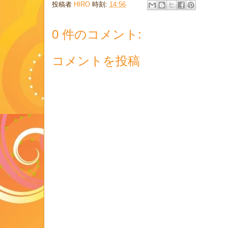
投稿者
HIRO
時刻:
14:56
0 件のコメント:
コメントを投稿