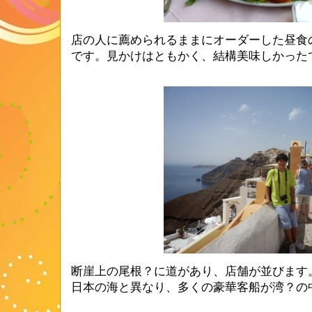
店の人に薦められるままにオーダーした昼食
です。見かけはともかく、結構美味しかった
断崖上の尾根？に道があり、店舗が並びます
日本の海と異なり、多くの豪華客船が湾？の