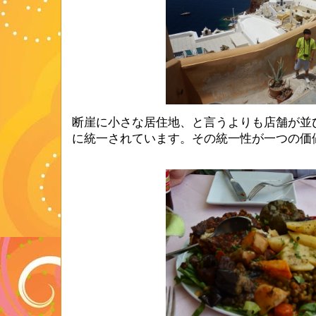
断崖に小さな居住地、と言うよりも店舗が並
に統一されています。その統一性が一つの価