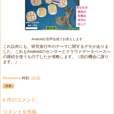
Androidが音声合成でお答えします
これ以外にも、研究進行中のテーマに関するデモがありま
した。これもAndroidのセンサーとクラウドデータベースへ
の接続を使うものでしたが省略します。（別の機会に譲り
ます。）
Mozartiana
時刻:
16:00
共有
0 件のコメント:
コメントを投稿