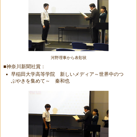
河野理事から表彰状
■神奈川新聞社賞：
早稲田大学高等学院 新しいメディア～世界中のつ
ぶやきを集めて～ 秦和也