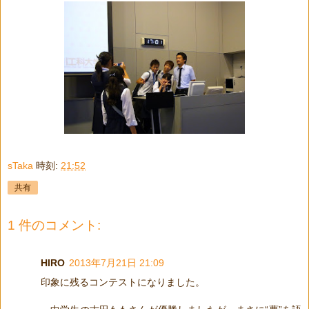
sTaka
時刻:
21:52
共有
1 件のコメント:
HIRO
2013年7月21日 21:09
印象に残るコンテストになりました。