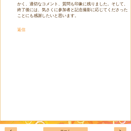
かく、適切なコメント、質問も印象に残りました。そして、
終了後には、気さくに参加者と記念撮影に応じてくださった
ことにも感謝したいと思います。
返信
‹
›