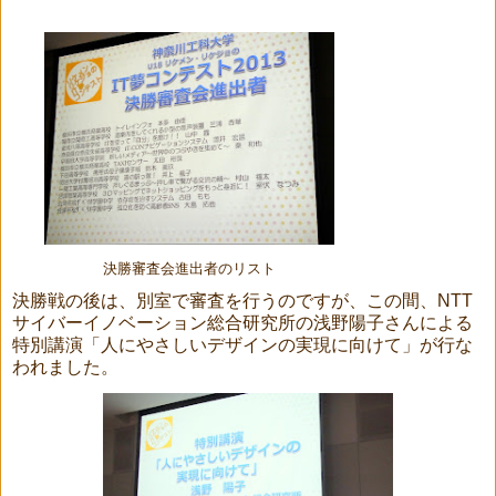
決勝審査会進出者のリスト
決勝戦の後は、別室で審査を行うのですが、この間、NTT
サイバーイノベーション総合研究所の浅野陽子さんによる
特別講演「人にやさしいデザインの実現に向けて」が行な
われました。