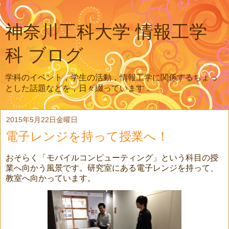
神奈川工科大学 情報工学
科 ブログ
学科のイベント，学生の活動，情報工学に関係するちょっ
とした話題などを，日々綴っています．
2015年5月22日金曜日
電子レンジを持って授業へ！
おそらく「モバイルコンピューティング」という科目の授
業へ向かう風景です。研究室にある電子レンジを持って、
教室へ向かっています。