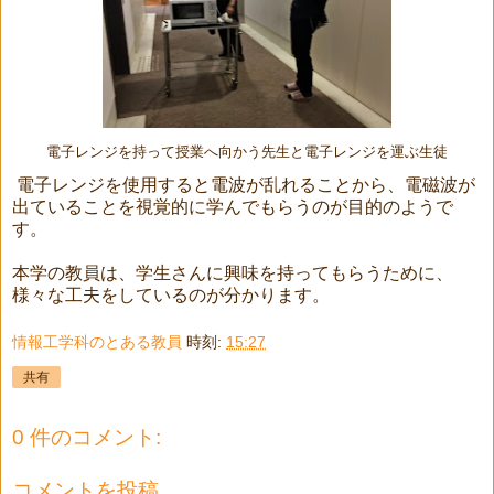
電子レンジを持って授業へ向かう先生と電子レンジを運ぶ生徒
電子レンジを使用すると電波が乱れることから、電磁波が
出ていることを視覚的に学んでもらうのが目的のようで
す。
本学の教員は、学生さんに興味を持ってもらうために、
様々な工夫をしているのが分かります。
情報工学科のとある教員
時刻:
15:27
共有
0 件のコメント:
コメントを投稿