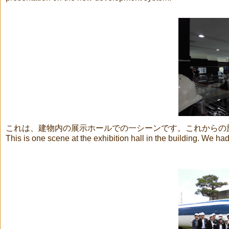
これは、建物内の展示ホールでの一シーンです。これからの
This is one scene at the exhibition hall in the building. We had