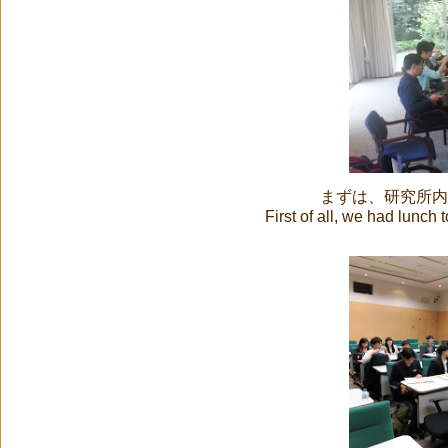
まずは、研究所内
First of all, we had lunch 