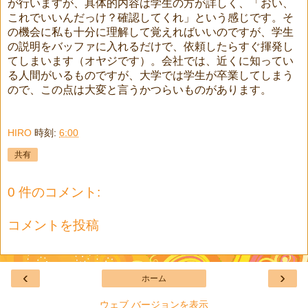
が行いますが、具体的内容は学生の方が詳しく、「おい、
これでいいんだっけ？確認してくれ」という感じです。そ
の機会に私も十分に理解して覚えればいいのですが、学生
の説明をバッファに入れるだけで、依頼したらすぐ揮発し
てしまいます（オヤジです）。会社では、近くに知ってい
る人間がいるものですが、大学では学生が卒業してしまう
ので、この点は大変と言うかつらいものがあります。
HIRO
時刻:
6:00
共有
0 件のコメント:
コメントを投稿
‹
›
ホーム
ウェブ バージョンを表示