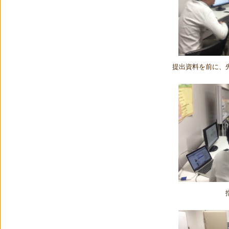
提出資料を前に、