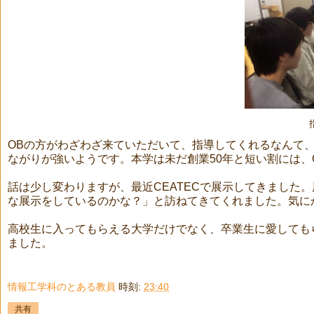
OBの方がわざわざ来ていただいて、指導してくれるなんて、
ながりが強いようです。本学は未だ創業50年と短い割には、
話は少し変わりますが、最近CEATECで展示してきました
な展示をしているのかな？」と訪ねてきてくれました。気に
高校生に入ってもらえる大学だけでなく、卒業生に愛しても
ました。
情報工学科のとある教員
時刻:
23:40
共有