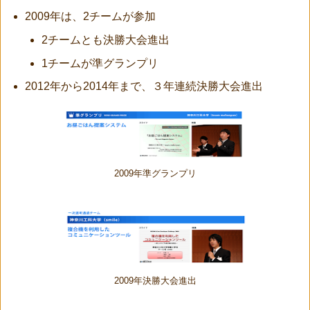
2009年は、2チームが参加
2チームとも決勝大会進出
1チームが準グランプリ
2012年から2014年まで、３年連続決勝大会進出
2009年準グランプリ
2009年決勝大会進出