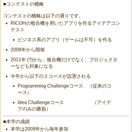
■コンテストの概略
コンテストの概略は以下の通りです。
RICOHの複合機を用いたアプリを作るアイデアコン
テスト
ビジネス系のアプリ（ゲームは不可）を作る
2008年から開催
2011年 (?)から、複合機だけでなく、プロジェクタ
ーなども対象になる
今年から以下の２コースが設置される
Programming Challengeコース （従来のコ
ース）
Idea Challengeコース （アイデ
アのみの勝負）
■本学の成績
本学は2009年から毎年参加