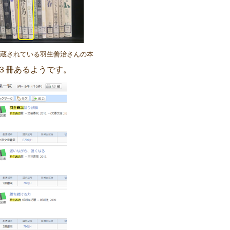
蔵されている羽生善治さんの本
３冊あるようです。