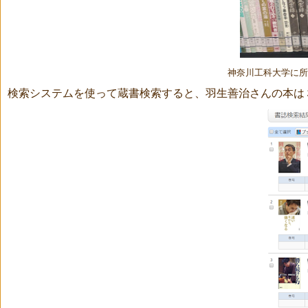
神奈川工科大学に所
検索システムを使って蔵書検索すると、羽生善治さんの本は