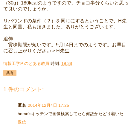
（30g）180kcalのようですので、チョコ半分くらいと思っ
て良いのでしょうか。
リバウンドの条件（？）を同じにするということで、H先
生と同量、私も頂きました。ありがとうございます。
追伸
賞味期限が短いです。9月14日までのようです。お早目
に召し上がりください > H先生
情報工学科のとある教員
時刻:
19:38
共有
1 件のコメント:
匿名
2014年12月4日 17:25
homo'sキッチンで画像検索してたら何故かたどり着いた
返信