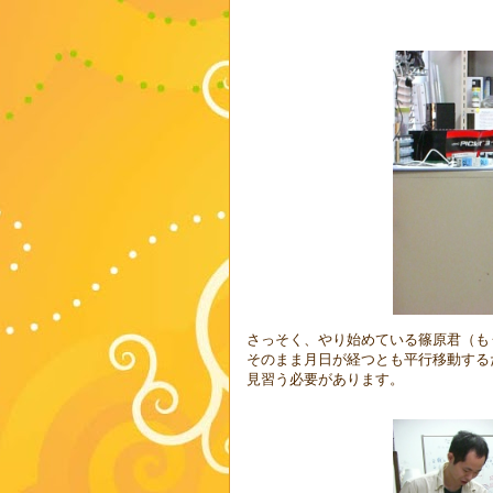
さっそく、やり始めている篠原君（も
そのまま月日が経つとも平行移動する
見習う必要があります。