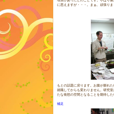
増加があったとのことです。やはり痩
に思えますが・・・。まぁ、頑張りま
もとの話題に戻ります。お腹が膨れた
就職してからも変わりません。研究室
たな発想の空間となることを期待した
補足