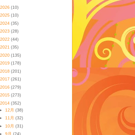
2026
(10)
2025
(10)
2024
(35)
2023
(28)
2022
(44)
2021
(35)
2020
(135)
2019
(178)
2018
(201)
2017
(261)
2016
(279)
2015
(273)
2014
(352)
►
12月
(38)
►
11月
(32)
►
10月
(31)
►
9月
(24)