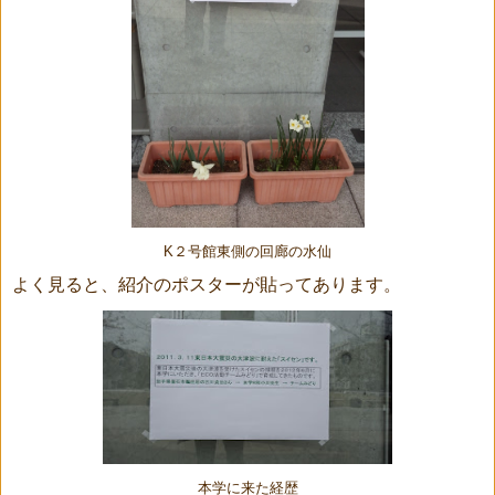
K２号館東側の回廊の水仙
よく見ると、紹介のポスターが貼ってあります。
本学に来た経歴