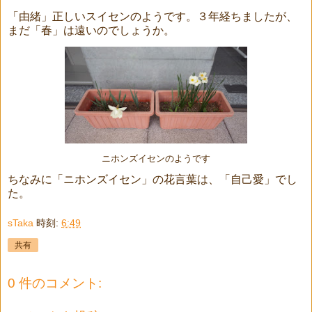
「由緒」正しいスイセンのようです。３年経ちましたが、
まだ「春」は遠いのでしょうか。
ニホンズイセンのようです
ちなみに「ニホンズイセン」の花言葉は、「自己愛」でし
た。
sTaka
時刻:
6:49
共有
0 件のコメント: