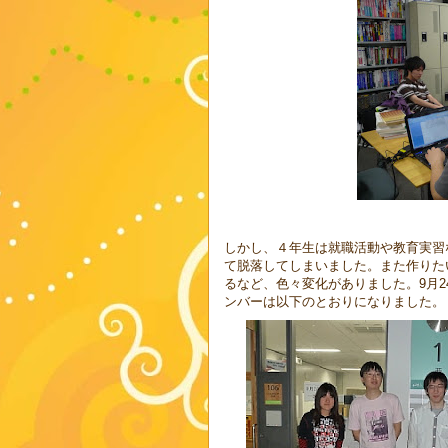
しかし、４年生は就職活動や教育実習
て脱落してしまいました。また作りた
るなど、色々変化がありました。9月
ンバーは以下のとおりになりました。