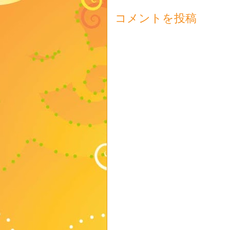
コメントを投稿