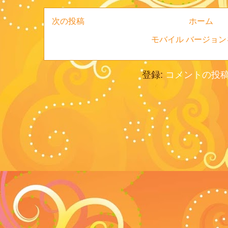
次の投稿
ホーム
モバイル バージョン
登録:
コメントの投稿 (