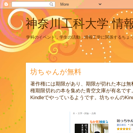
神奈川工科大学 情
学科のイベント，学生の活動，情報工学に関係するちょ
坊ちゃんが無料
著作権には期限があり、期限が切れた本は無
権期限切れの本を集めた青空文庫が有名です。
Kindleでやっているようです。坊ちゃんのKind