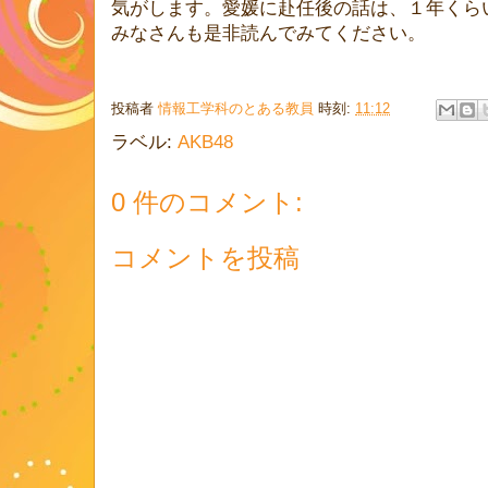
気がします。愛媛に赴任後の話は、１年くら
みなさんも是非読んでみてください。
投稿者
情報工学科のとある教員
時刻:
11:12
ラベル:
AKB48
0 件のコメント:
コメントを投稿