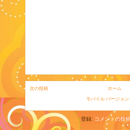
次の投稿
ホーム
モバイル バージョン
登録:
コメントの投稿 (