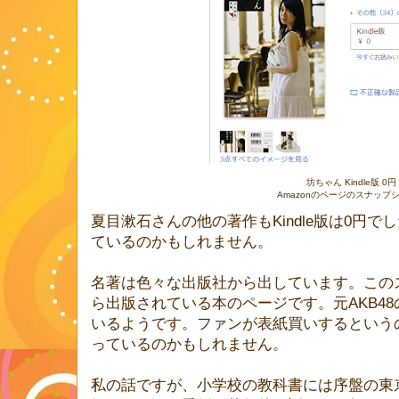
坊ちゃん Kindle版 0円
Amazonのページのスナップ
夏目漱石さんの他の著作もKindle版は0円
ているのかもしれません。
名著は色々な出版社から出しています。この
ら出版されている本のページです。元AKB4
いるようです。ファンが表紙買いするという
っているのかもしれません。
私の話ですが、小学校の教科書には序盤の東