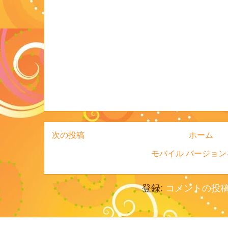
次の投稿
ホーム
モバイル バージョン
登録:
コメントの投稿 (