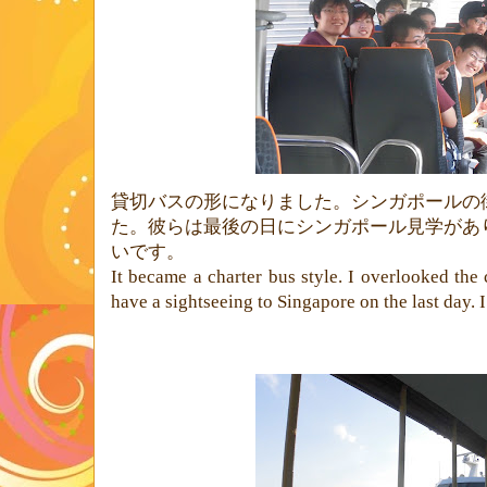
貸切バスの形になりました。シンガポールの
た。彼らは最後の日にシンガポール見学があ
いです。
It became a charter bus style. I overlooked the
have a sightseeing to Singapore on the last day. I 