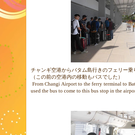
チャンギ空港からバタム島行きのフェリー乗
（この前の空港内の移動もバスでした）
From Changi Airport to the ferry terminal to Ba
used the bus to come to this bus stop in the airpo