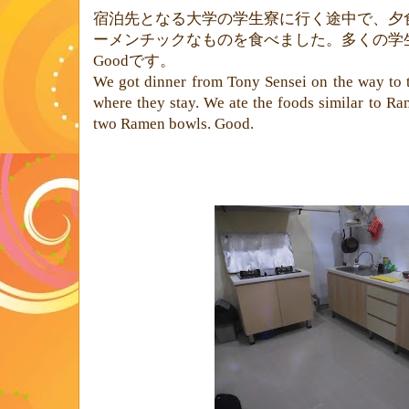
宿泊先となる大学の学生寮に行く途中で、夕
ーメンチックなものを食べました。多くの学
Good
です。
We got dinner from Tony Sensei on the way to t
where they stay. We ate the foods similar to Ra
two Ramen bowls. Good.