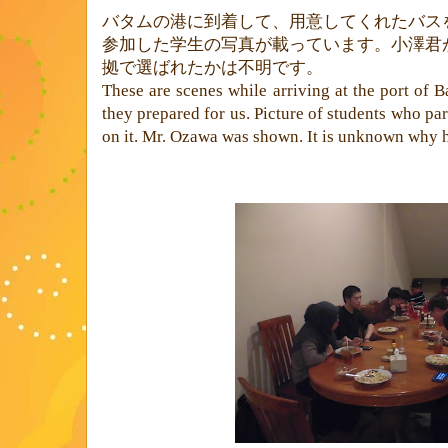
バタムの港に到着して、用意してくれたバス
参加した学生の写真が載っています。小澤君
拠で選ばれたかは不明です。
These are scenes while arriving at the port of B
they prepared for us. Picture of students who part
on it. Mr. Ozawa was shown. It is unknown why 