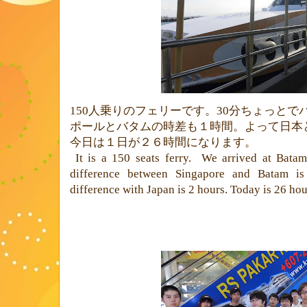
150
人乗りのフェリーです。
30
分ちょっとで
ポールとバタムの時差も１時間。よって日本
今日は１日が２６時間になります。
It is a 150 seats ferry.
We arrived at Batam
difference between Singapore and Batam is
difference with Japan is 2 hours. Today is 26 hou