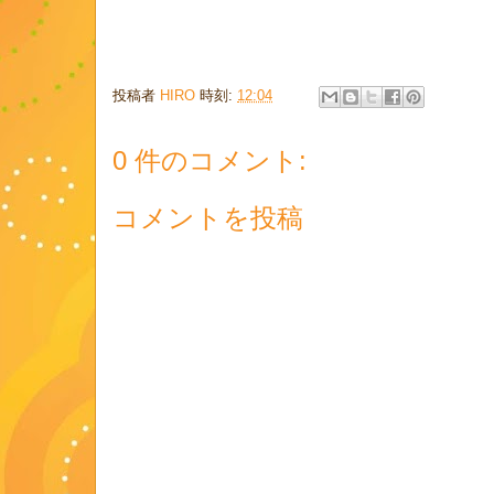
投稿者
HIRO
時刻:
12:04
0 件のコメント:
コメントを投稿