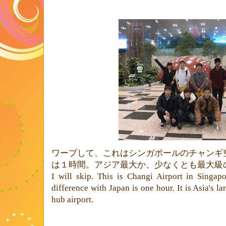
ワープして、これはシンガポールのチャンギ
は１時間。アジア最大か、少なくとも最大級
I will skip. This is Changi Airport in Singapo
difference with Japan is one hour. It is Asia's lar
hub airport.